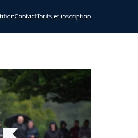
ition
Contact
Tarifs et inscription