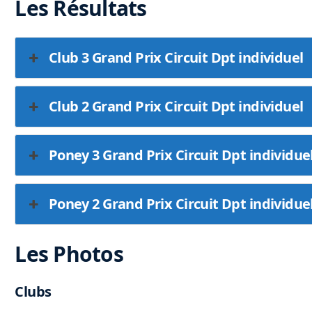
Les Résultats
Club 3 Grand Prix Circuit Dpt individuel
Club 2 Grand Prix Circuit Dpt individuel
Poney 3 Grand Prix Circuit Dpt individue
Poney 2 Grand Prix Circuit Dpt individue
Les Photos
Clubs