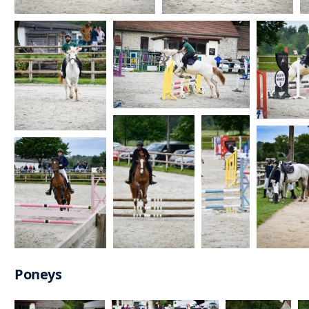
Poneys