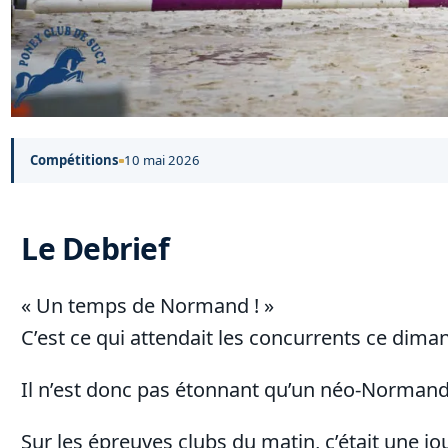
Compétitions
10 mai 2026
Le Debrief
« Un temps de Normand ! »
C’est ce qui attendait les concurrents ce dim
Il n’est donc pas étonnant qu’un néo-Normand
Sur les épreuves clubs du matin, c’était une j