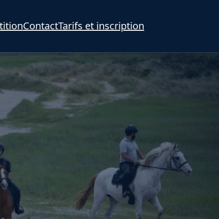
ition
Contact
Tarifs et inscription