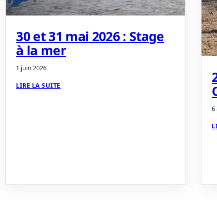
30 et 31 mai 2026 : Stage
à la mer
1 juin 2026
LIRE LA SUITE
6
L