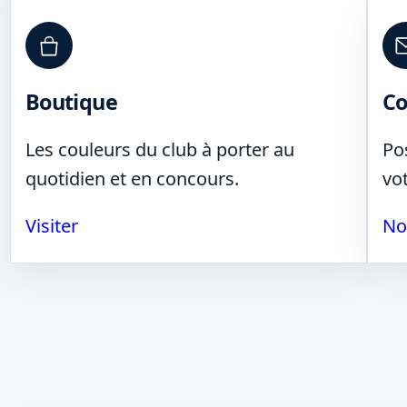
Boutique
Co
Les couleurs du club à porter au
Po
quotidien et en concours.
vot
Visiter
No