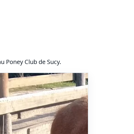
u Poney Club de Sucy.