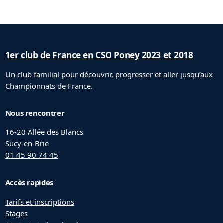
1er club de France en CSO Poney 2023 et 2018
Un club familial pour découvrir, progresser et aller jusqu’aux
Championnats de France.
Nous rencontrer
16-20 Allée des Blancs
Sucy-en-Brie
01 45 90 74 45
Accès rapides
Tarifs et inscriptions
Stages