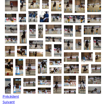
Précédent
Suivant