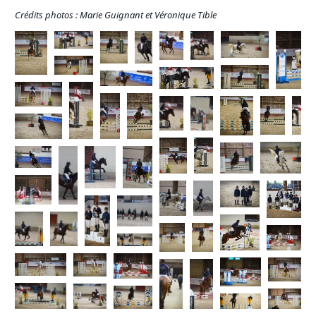
Crédits photos : Marie Guignant et Véronique Tible