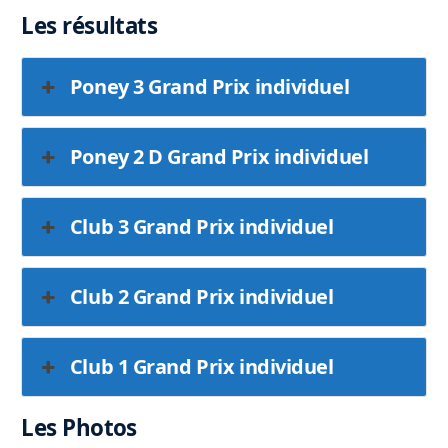
Les résultats
Poney 3 Grand Prix individuel
Poney 2 D Grand Prix individuel
Club 3 Grand Prix individuel
Club 2 Grand Prix individuel
Club 1 Grand Prix individuel
Les Photos