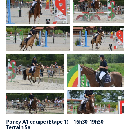
Poney A1 équipe (Etape 1) – 16h30-19h30 –
Terrain 5a