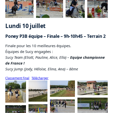
Lundi 10 juillet
Poney P3B équipe – Finale – 9h-10h45 – Terrain 2
Finale pour les 10 meilleures équipes.
Équipes de Sucy engagées :
Sucy Team (Eliott, Pauline, Alice, Ella) –
Equipe championne
de France !
Sucy Jump (Jody, Héloïse, Elina, Ana)
–
8ème
Classement Final
Télécharger