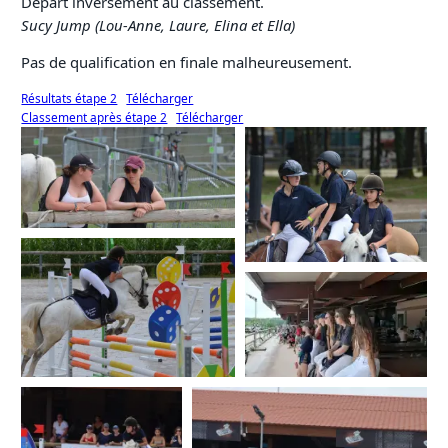
Départ inversement au classement.
Sucy Jump (Lou-Anne, Laure, Elina et Ella)
Pas de qualification en finale malheureusement.
Résultats étape 2
Télécharger
Classement après étape 2
Télécharger