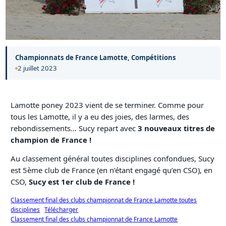
Championnats de France Lamotte
, 
Compétitions
2 juillet 2023
Lamotte poney 2023 vient de se terminer. Comme pour
tous les Lamotte, il y a eu des joies, des larmes, des
rebondissements… Sucy repart avec
3 nouveaux titres de
champion de France !
Au classement général toutes disciplines confondues, Sucy
est 5ème club de France (en n’étant engagé qu’en CSO), en
CSO,
Sucy est 1er club de France !
Classement final des clubs championnat de France Lamotte toutes
disciplines
Télécharger
Classement final des clubs championnat de France Lamotte