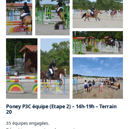
Poney P3C équipe (Etape 2) – 14h-19h – Terrain
20
35 équipes engagées.