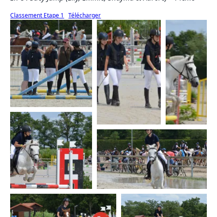
Classement Etape 1
Télécharger