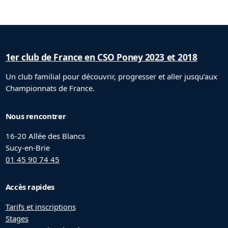
1er club de France en CSO Poney 2023 et 2018
Un club familial pour découvrir, progresser et aller jusqu’aux
Championnats de France.
Nous rencontrer
16-20 Allée des Blancs
Sucy-en-Brie
01 45 90 74 45
Accès rapides
Tarifs et inscriptions
Stages