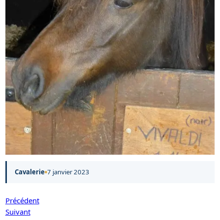
Cavalerie
7 janvier 2023
Précédent
Suivant