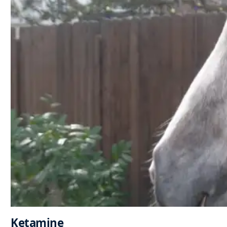
Ketamine