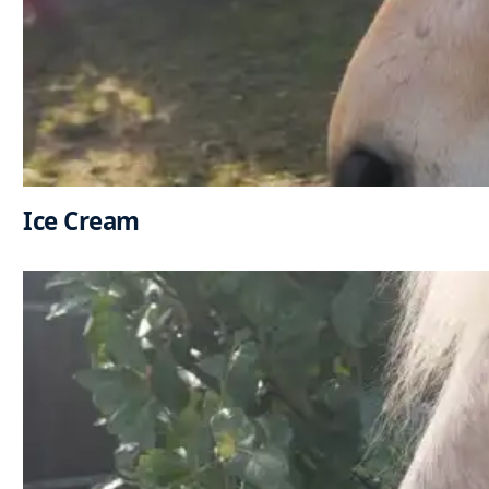
Ice Cream