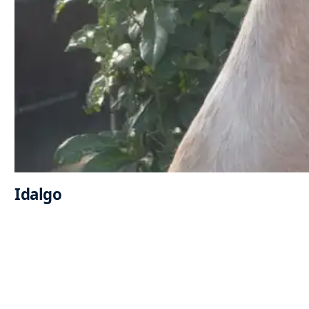
Idalgo