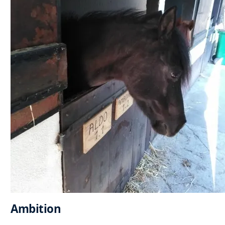
Ambition