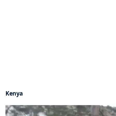
Kenya