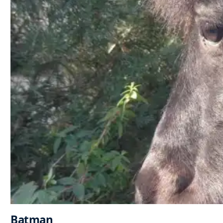
Batman