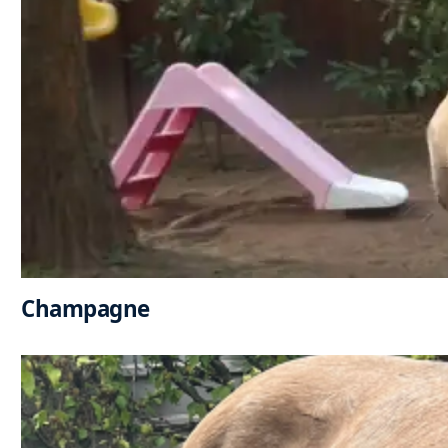
Champagne