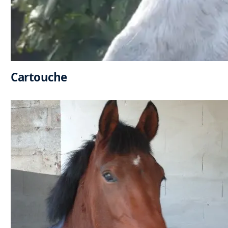
Cartouche