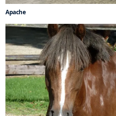
Apache