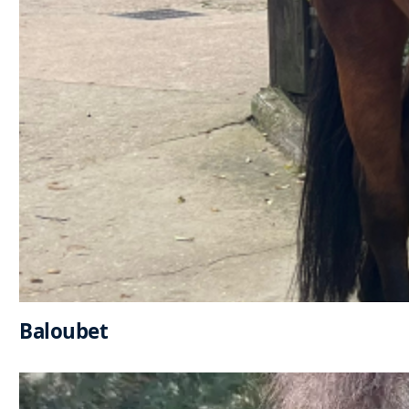
Baloubet