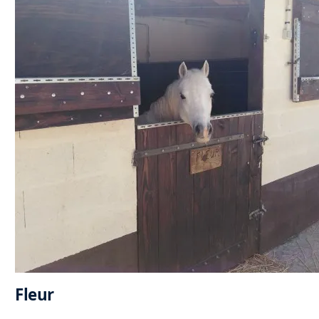
Fleur