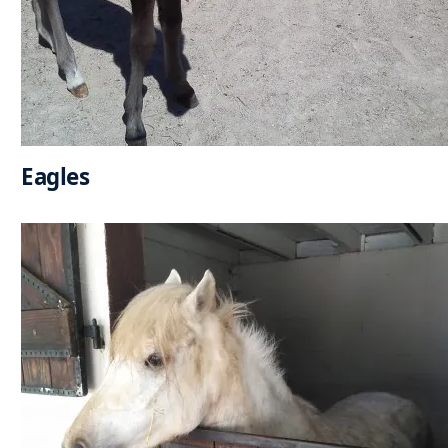
Eagles