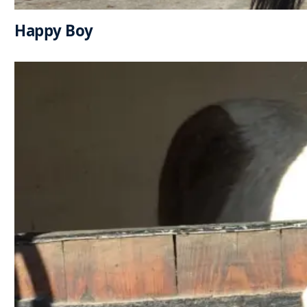
Happy Boy